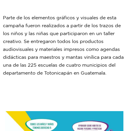
Parte de los elementos gráficos y visuales de esta
campaña fueron realizados a partir de los trazos de
los niños y las niñas que participaron en un taller
creativo. Se entregaron todos los productos
audiovisuales y materiales impresos como agendas
didácticas para maestros y mantas vinílica para cada
una de las 225 escuelas de cuatro municipios del
departamento de Totonicapán en Guatemala.