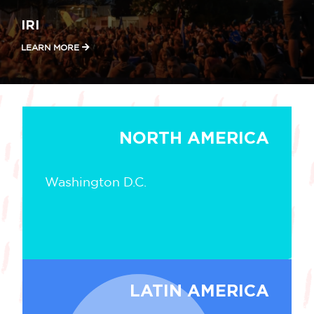
IRI
LEARN MORE
NORTH AMERICA
Washington D.C.
LATIN AMERICA