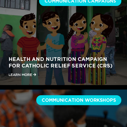
COMMUNICATION CAMPAIGNS
HEALTH AND NUTRITION CAMPAIGN
FOR CATHOLIC RELIEF SERVICE (CRS)
LEARN MORE
COMMUNICATION WORKSHOPS