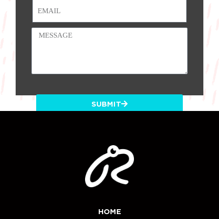
SUBMIT
HOME