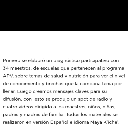
Primero se elaboró un diagnóstico participativo con
34 maestros, de escuelas que pertenecen al programa
APV, sobre temas de salud y nutrición para ver el nivel
de conocimiento y brechas que la campaña tenía por
llenar. Luego creamos mensajes claves para su
difusión, con esto se produjo un spot de radio y
cuatro videos dirigido a los maestros, niños, niñas,
padres y madres de familia. Todos los materiales se
realizaron en versión Español e idioma Maya K’iche’.