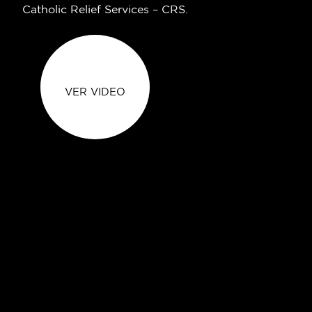
Catholic Relief Services – CRS.
VER VIDEO