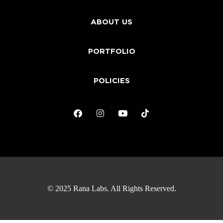
ABOUT US
PORTFOLIO
POLICIES
© 2025 Rana Labs. All Rights Reserved.