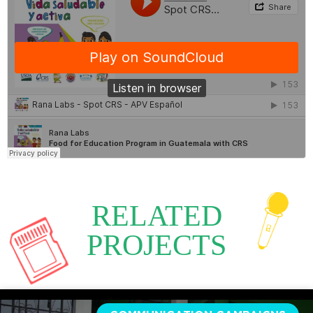
RELATED
PROJECTS