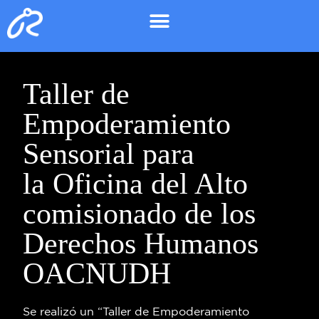
Taller de
Empoderamiento
Sensorial para
la Oficina del Alto
comisionado de los
Derechos Humanos
OACNUDH
Se realizó un “Taller de Empoderamiento