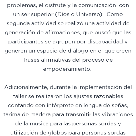
problemas, el disfrute y la comunicación con
un ser superior (Dios o Universo). Como
segunda actividad se realizó una actividad de
generación de afirmaciones, que buscó que las
participantes se agrupen por discapacidad y
generen un espacio de diálogo en el que creen
frases afirmativas del proceso de
empoderamiento.
Adicionalmente, durante la implementación del
taller se realizaron los ajustes razonables
contando con intérprete en lengua de señas,
tarima de madera para transmitir las vibraciones
de la música para las personas sordas y
utilización de globos para personas sordas