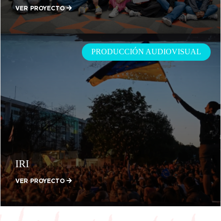
VER PROYECTO
PRODUCCIÓN AUDIOVISUAL
IRI
VER PROYECTO