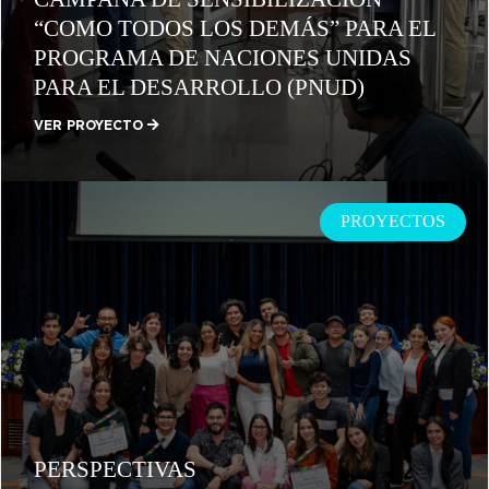
“COMO TODOS LOS DEMÁS” PARA EL
PROGRAMA DE NACIONES UNIDAS
PARA EL DESARROLLO (PNUD)
VER PROYECTO
PROYECTOS
PERSPECTIVAS