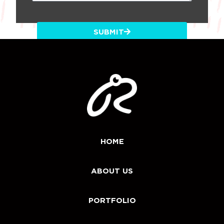
SUBMIT
HOME
ABOUT US
PORTFOLIO