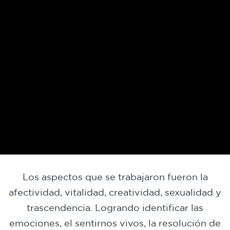
Los aspectos que se trabajaron fueron la
afectividad, vitalidad, creatividad, sexualidad y
trascendencia. Logrando identificar las
emociones, el sentirnos vivos, la resolución de