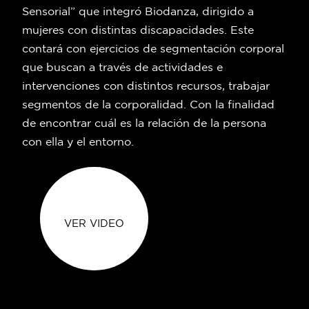
Sensorial” que integró Biodanza, dirigido a
mujeres con distintas discapacidades. Este
contará con ejercicios de segmentación corporal
que buscan a través de actividades e
intervenciones con distintos recursos, trabajar
segmentos de la corporalidad. Con la finalidad
de encontrar cuál es la relación de la persona
con ella y el entorno.
VER VIDEO